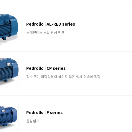
Pedrollo | AL-RED series
스테인레스 스틸 원심 펌프
Pedrollo | CP series
정수 또는 화학성분이 섞이지 않은 액체 이송에 적합
Pedrollo | F series
원심펌프