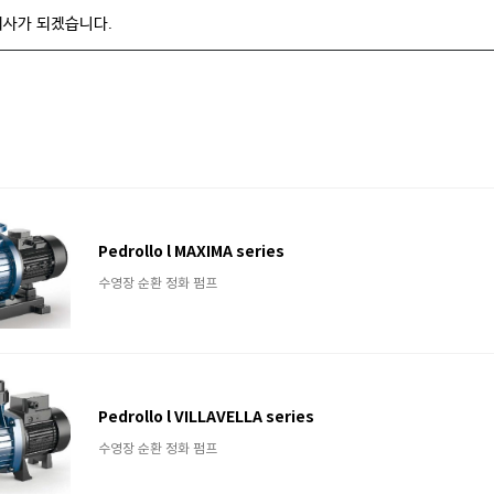
회사가 되겠습니다.
Pedrollo l MAXIMA series
수영장 순환 정화 펌프
Pedrollo l VILLAVELLA series
수영장 순환 정화 펌프