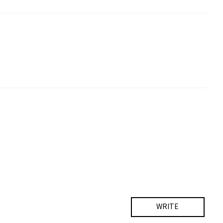
WRITE