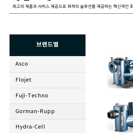
최고의 제품과 서비스 제공으로 최적의 솔루션을 제공하는 혁신적인 
브랜드별
As
co
Flojet
Fuji-Techno
Gorman-Rupp
Hydra-Cell