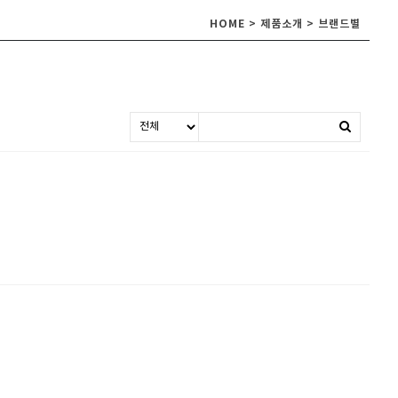
HOME > 제품소개 > 브랜드별