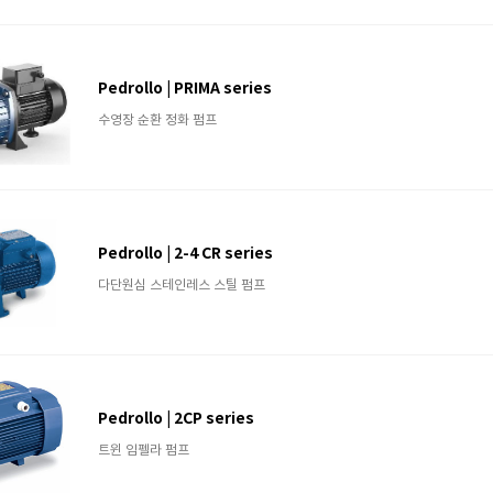
Pedrollo | PRIMA series
수영장 순환 정화 펌프
Pedrollo | 2-4 CR series
다단원심 스테인레스 스틸 펌프
Pedrollo | 2CP series
트윈 임펠라 펌프